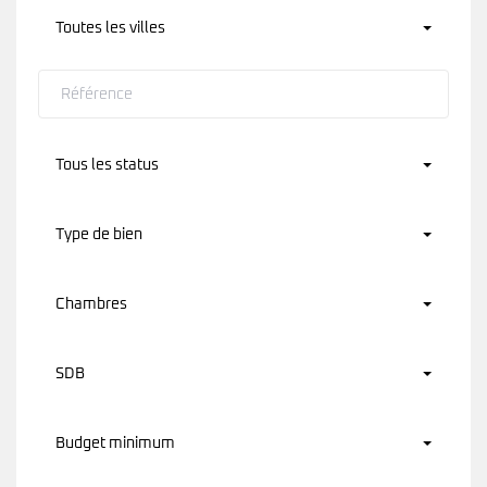
Toutes les villes
Tous les status
Type de bien
Chambres
SDB
Budget minimum