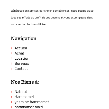
Généreuse en services et riche en compétences, notre équipe place
tous ses efforts au profit de vos besoins et vous accompagne dans
votre recherche immobilière.
Navigation
Accueil
Achat
Location
Bureaux
Contact
Nos Biens à:
Nabeul
Hammamet
yasmine hammamet
hammamet nord