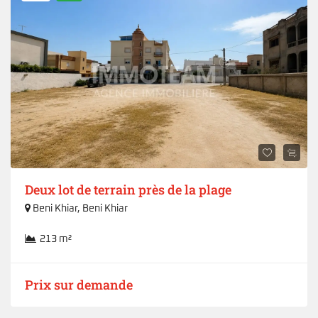
Deux lot de terrain près de la plage
Beni Khiar
,
Beni Khiar
213 m²
Prix sur demande