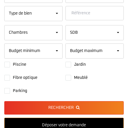
Type de bien
Chambres
SDB
Budget minimum
Budget maximum
Piscine
Jardin
Fibre optique
Meublé
Parking
RECHERCHER
Déposer votre demande