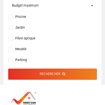
Budget maximum
Piscine
Jardin
Fibre optique
Meublé
Parking
RECHERCHER