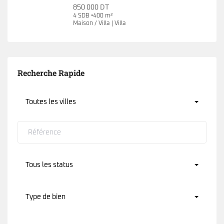
850 000 DT
4 SDB •400 m²
Maison / Villa | Villa
Recherche Rapide
Toutes les villes
Tous les status
Type de bien