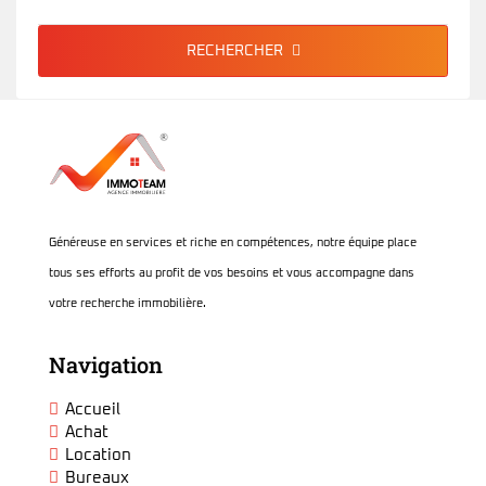
RECHERCHER
Généreuse en services et riche en compétences, notre équipe place
tous ses efforts au profit de vos besoins et vous accompagne dans
votre recherche immobilière.
Navigation
Accueil
Achat
Location
Bureaux