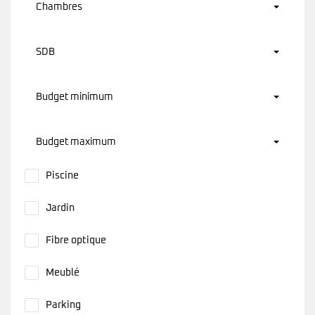
Chambres
SDB
Budget minimum
Budget maximum
Piscine
Jardin
Fibre optique
Meublé
Parking