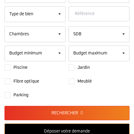
Type de bien
Chambres
SDB
Budget minimum
Budget maximum
Piscine
Jardin
Fibre optique
Meublé
Parking
RECHERCHER
Déposer votre demande