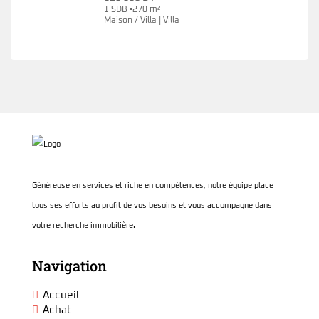
1 SDB •270 m²
Maison / Villa | Villa
Généreuse en services et riche en compétences, notre équipe place
tous ses efforts au profit de vos besoins et vous accompagne dans
votre recherche immobilière.
Navigation
Accueil
Achat