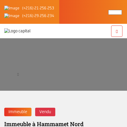
(+216) 21 256 253
(+216) 29 256 234
Immeuble à Hammamet Nord
Accueil
Immeuble à Hammamet Nord
Immeuble
Vendu
Immeuble à Hammamet Nord