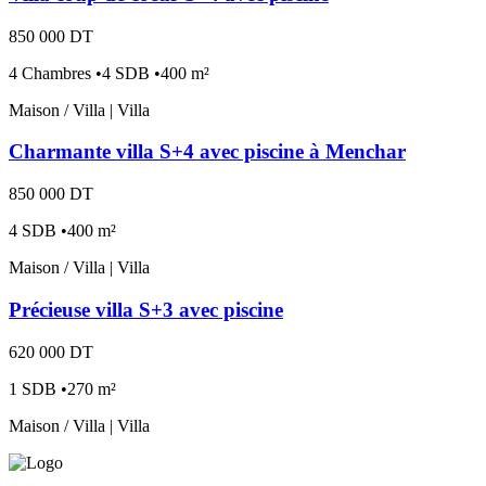
850 000 DT
4 Chambres •4 SDB •400 m²
Maison / Villa | Villa
Charmante villa S+4 avec piscine à Menchar
850 000 DT
4 SDB •400 m²
Maison / Villa | Villa
Précieuse villa S+3 avec piscine
620 000 DT
1 SDB •270 m²
Maison / Villa | Villa