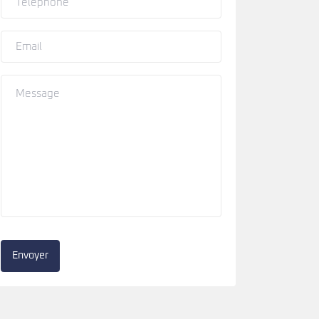
Envoyer