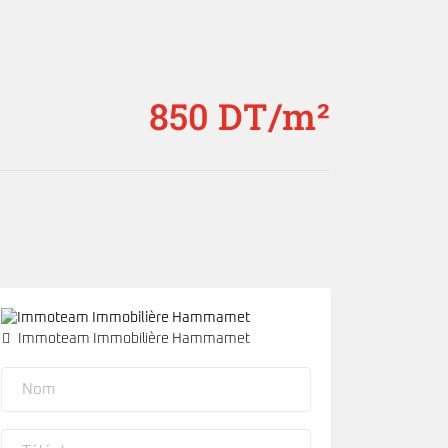
850 DT/m²
Immoteam Immobilière Hammamet