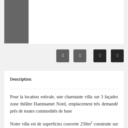
Description
Pour la location estivale, une charmante villa sur 3 façades
zone théâtre Hammamet Nord, emplacement très demandé
prés de toutes commodités de base
2
Notre villa est de superficies couverte 250m
construite sur