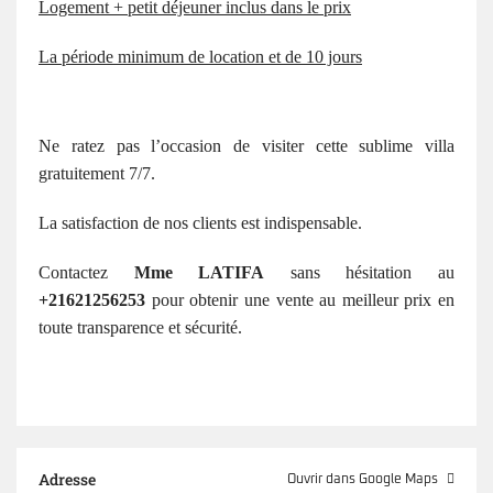
Logement + petit déjeuner inclus dans le prix
La période minimum de location et de 10 jours
Ne ratez pas l’occasion de visiter cette sublime villa
gratuitement 7/7.
La satisfaction de nos clients est indispensable.
Contactez
Mme LATIFA
sans hésitation au
+21621256253
pour obtenir une vente au meilleur prix en
toute transparence et sécurité.
Adresse
Ouvrir dans Google Maps