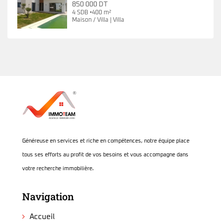
850 000 DT
4 SDB •400 m²
Maison / Villa | Villa
Généreuse en services et riche en compétences, notre équipe place
tous ses efforts au profit de vos besoins et vous accompagne dans
votre recherche immobilière.
Navigation
Accueil