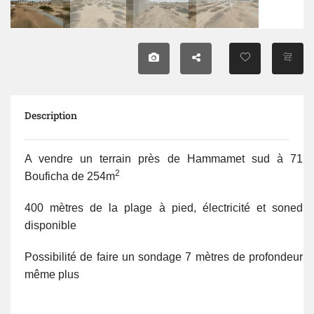
Description
A vendre un terrain près de Hammamet sud à 71
2
Bouficha de 254m
400 mètres de la plage à pied, électricité et soned
disponible
Possibilité de faire un sondage 7 mètres de profondeur
même plus