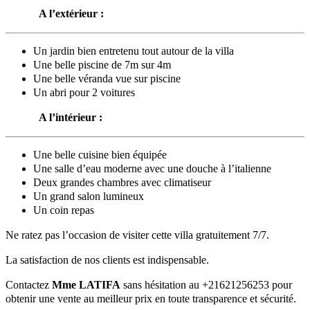
A l’extérieur :
Un jardin bien entretenu tout autour de la villa
Une belle piscine de 7m sur 4m
Une belle véranda vue sur piscine
Un abri pour 2 voitures
A l’intérieur :
Une belle cuisine bien équipée
Une salle d’eau moderne avec une douche à l’italienne
Deux grandes chambres avec climatiseur
Un grand salon lumineux
Un coin repas
Ne ratez pas l’occasion de visiter cette villa gratuitement 7/7.
La satisfaction de nos clients est indispensable.
Contactez
Mme LATIFA
sans hésitation au +21621256253 pour
obtenir une vente au meilleur prix en toute transparence et sécurité.