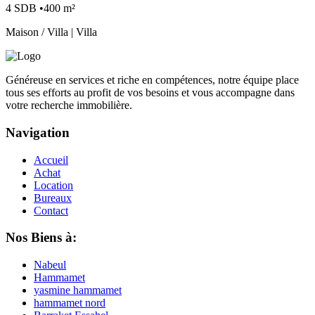
4 SDB •400 m²
Maison / Villa | Villa
Généreuse en services et riche en compétences, notre équipe place
tous ses efforts au profit de vos besoins et vous accompagne dans
votre recherche immobilière.
Navigation
Accueil
Achat
Location
Bureaux
Contact
Nos Biens à:
Nabeul
Hammamet
yasmine hammamet
hammamet nord