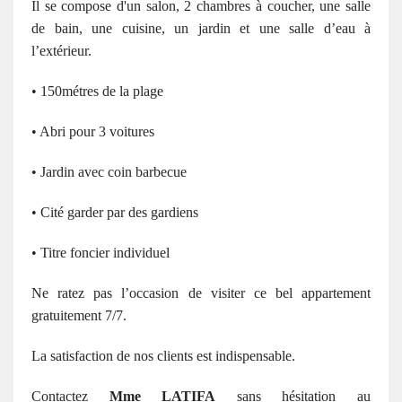
Il se compose d'un salon, 2 chambres à coucher, une salle
de bain, une cuisine, un jardin et une salle d’eau à
l’extérieur.
• 150métres de la plage
• Abri pour 3 voitures
• Jardin avec coin barbecue
• Cité garder par des gardiens
• Titre foncier individuel
Ne ratez pas l’occasion de visiter ce bel appartement
gratuitement 7/7.
La satisfaction de nos clients est indispensable.
Contactez
Mme LATIFA
sans hésitation au