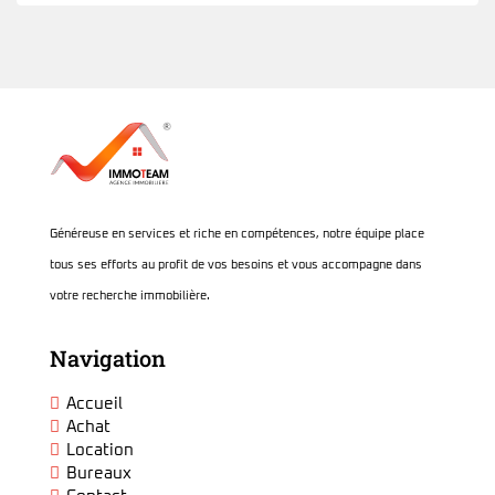
Généreuse en services et riche en compétences, notre équipe place
tous ses efforts au profit de vos besoins et vous accompagne dans
votre recherche immobilière.
Navigation
Accueil
Achat
Location
Bureaux