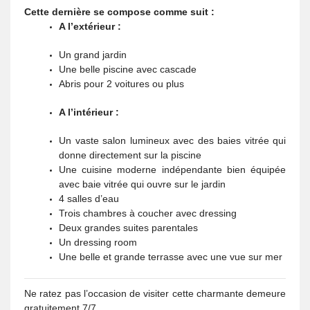
Cette dernière se compose comme suit :
A l’extérieur :
Un grand jardin
Une belle piscine avec cascade
Abris pour 2 voitures ou plus
A l’intérieur :
Un vaste salon lumineux avec des baies vitrée qui
donne directement sur la piscine
Une cuisine moderne indépendante bien équipée
avec baie vitrée qui ouvre sur le jardin
4 salles d’eau
Trois chambres à coucher avec dressing
Deux grandes suites parentales
Un dressing room
Une belle et grande terrasse avec une vue sur mer
Ne ratez pas l’occasion de visiter cette charmante demeure
gratuitement 7/7.