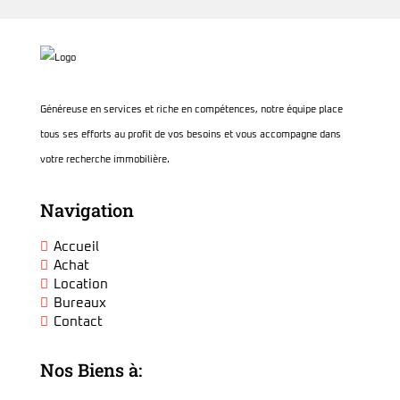
Généreuse en services et riche en compétences, notre équipe place
tous ses efforts au profit de vos besoins et vous accompagne dans
votre recherche immobilière.
Navigation
Accueil
Achat
Location
Bureaux
Contact
Nos Biens à: